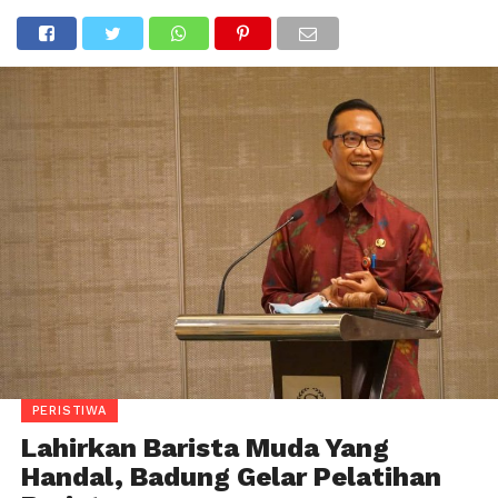
PERISTIWA
Lahirkan Barista Muda Yang
Handal, Badung Gelar Pelatihan