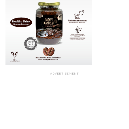
ADVERTISEMENT