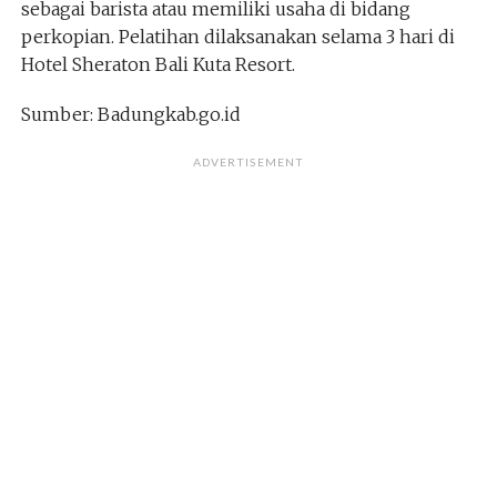
sebagai barista atau memiliki usaha di bidang
perkopian. Pelatihan dilaksanakan selama 3 hari di
Hotel Sheraton Bali Kuta Resort.
Sumber: Badungkab.go.id
ADVERTISEMENT