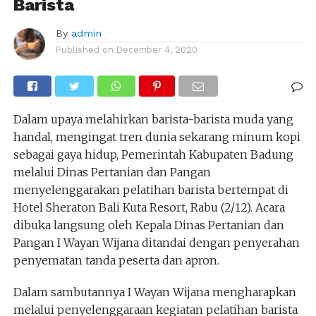
Barista
By
admin
Published on
December 4, 2020
Dalam upaya melahirkan barista-barista muda yang
handal, mengingat tren dunia sekarang minum kopi
sebagai gaya hidup, Pemerintah Kabupaten Badung
melalui Dinas Pertanian dan Pangan
menyelenggarakan pelatihan barista bertempat di
Hotel Sheraton Bali Kuta Resort, Rabu (2/12). Acara
dibuka langsung oleh Kepala Dinas Pertanian dan
Pangan I Wayan Wijana ditandai dengan penyerahan
penyematan tanda peserta dan apron.
Dalam sambutannya I Wayan Wijana mengharapkan
melalui penyelenggaraan kegiatan pelatihan barista