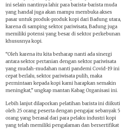
ini selain nantinya lahir para barista-barista muda
yang handal juga akan mampu membuka akses
pasar untuk produk-produk kopi dari Badung utara,
karena di samping sektor pariwisata, Badung juga
memiliki potensi yang besar di sektor perkebunan
khususnya kopi.
“Oleh karena itu kita berharap nanti ada sinergi
antara sektor pertanian dengan sektor pariwisata
yang mudah-mudahan nanti pandemi Covid-19 ini
cepat berlalu, sektor pariwisata pulih, maka
permintaan kepada kopi kami harapkan semakin
meningkat,” ungkap mantan Kabag Organisasi ini.
Lebih lanjut dilaporkan pelatihan barista ini diikuti
oleh 25 orang peserta dengan pengajar sebanyak 5
orang yang berasal dari para pelaku industri kopi
yang telah memiliki pengalaman dan bersertifikat