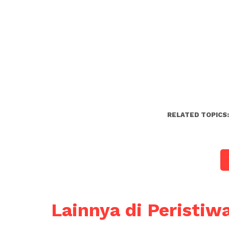
RELATED TOPICS
Lainnya di Peristiw