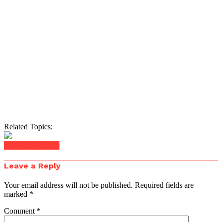
Related Topics:
Click to comment
Leave a Reply
Your email address will not be published.
Required fields are
marked
*
Comment
*