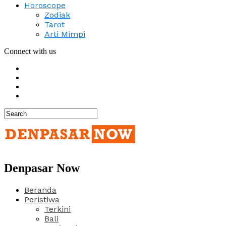
Horoscope
Zodiak
Tarot
Arti Mimpi
Connect with us
Denpasar Now
Beranda
Peristiwa
Terkini
Bali