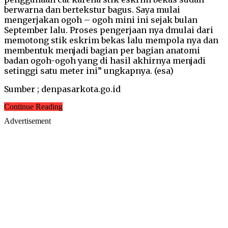
berwarna dan bertekstur bagus. Saya mulai
mengerjakan ogoh – ogoh mini ini sejak bulan
September lalu. Proses pengerjaan nya dmulai dari
memotong stik eskrim bekas lalu mempola nya dan
membentuk menjadi bagian per bagian anatomi
badan ogoh-ogoh yang di hasil akhirnya menjadi
setinggi satu meter ini” ungkapnya. (esa)
Sumber ; denpasarkota.go.id
Continue Reading
Advertisement