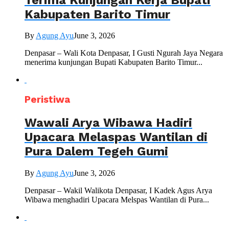
Kabupaten Barito Timur
By
Agung Ayu
June 3, 2026
Denpasar – Wali Kota Denpasar, I Gusti Ngurah Jaya Negara
menerima kunjungan Bupati Kabupaten Barito Timur...
Peristiwa
Wawali Arya Wibawa Hadiri
Upacara Melaspas Wantilan di
Pura Dalem Tegeh Gumi
By
Agung Ayu
June 3, 2026
Denpasar – Wakil Walikota Denpasar, I Kadek Agus Arya
Wibawa menghadiri Upacara Melspas Wantilan di Pura...