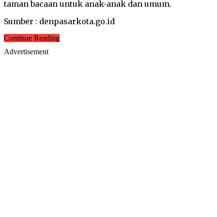
taman bacaan untuk anak-anak dan umum.
Sumber : denpasarkota.go.id
Continue Reading
Advertisement