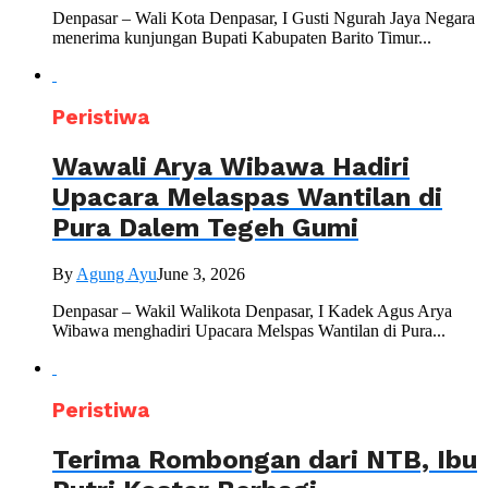
Denpasar – Wali Kota Denpasar, I Gusti Ngurah Jaya Negara
menerima kunjungan Bupati Kabupaten Barito Timur...
Peristiwa
Wawali Arya Wibawa Hadiri
Upacara Melaspas Wantilan di
Pura Dalem Tegeh Gumi
By
Agung Ayu
June 3, 2026
Denpasar – Wakil Walikota Denpasar, I Kadek Agus Arya
Wibawa menghadiri Upacara Melspas Wantilan di Pura...
Peristiwa
Terima Rombongan dari NTB, Ibu