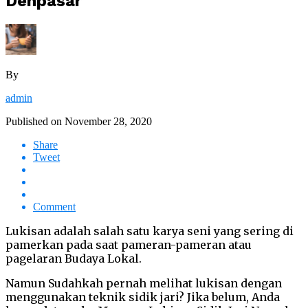
Denpasar
By
admin
Published on
November 28, 2020
Share
Tweet
Comment
Lukisan adalah salah satu karya seni yang sering di
pamerkan pada saat pameran-pameran atau
pagelaran Budaya Lokal.
Namun Sudahkah pernah melihat lukisan dengan
menggunakan teknik sidik jari? Jika belum, Anda