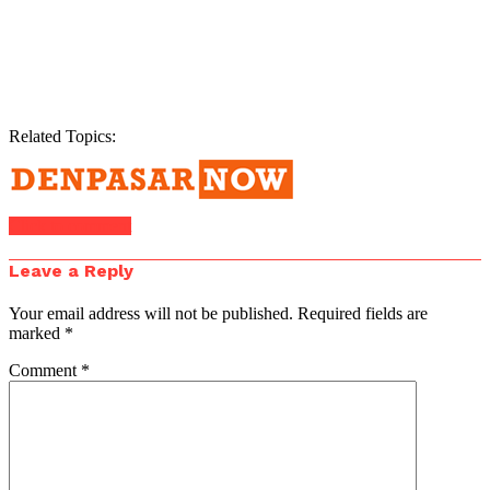
Related Topics:
Click to comment
Leave a Reply
Your email address will not be published.
Required fields are
marked
*
Comment
*