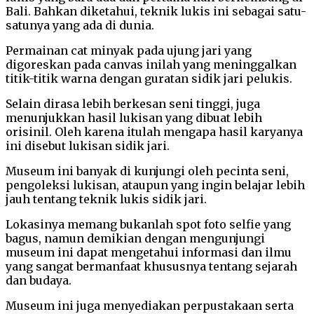
Bali. Bahkan diketahui, teknik lukis ini sebagai satu-
satunya yang ada di dunia.
Permainan cat minyak pada ujung jari yang
digoreskan pada canvas inilah yang meninggalkan
titik-titik warna dengan guratan sidik jari pelukis.
Selain dirasa lebih berkesan seni tinggi, juga
menunjukkan hasil lukisan yang dibuat lebih
orisinil. Oleh karena itulah mengapa hasil karyanya
ini disebut lukisan sidik jari.
Museum ini banyak di kunjungi oleh pecinta seni,
pengoleksi lukisan, ataupun yang ingin belajar lebih
jauh tentang teknik lukis sidik jari.
Lokasinya memang bukanlah spot foto selfie yang
bagus, namun demikian dengan mengunjungi
museum ini dapat mengetahui informasi dan ilmu
yang sangat bermanfaat khususnya tentang sejarah
dan budaya.
Museum ini juga menyediakan perpustakaan serta