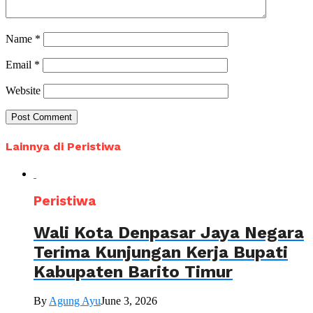
Name
*
Email
*
Website
Lainnya di Peristiwa
Peristiwa
Wali Kota Denpasar Jaya Negara
Terima Kunjungan Kerja Bupati
Kabupaten Barito Timur
By
Agung Ayu
June 3, 2026