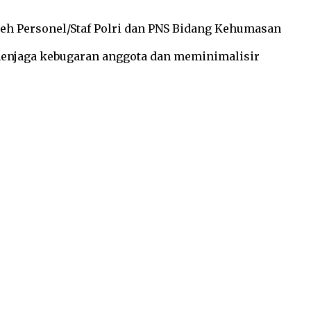
oleh Personel/Staf Polri dan PNS Bidang Kehumasan
enjaga kebugaran anggota dan meminimalisir