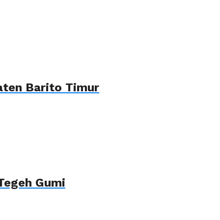
ten Barito Timur
 Tegeh Gumi