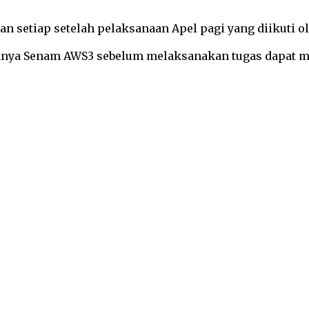
an setiap setelah pelaksanaan Apel pagi yang diikuti 
nnya Senam AWS3 sebelum melaksanakan tugas dapat m