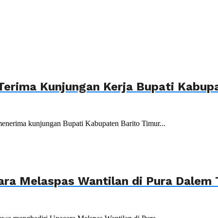
Terima Kunjungan Kerja Bupati Kabupa
menerima kunjungan Bupati Kabupaten Barito Timur...
ara Melaspas Wantilan di Pura Dalem