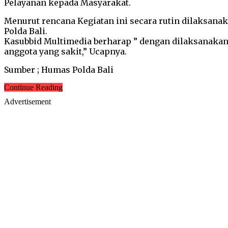
Pelayanan kepada Masyarakat.
Menurut rencana Kegiatan ini secara rutin dilaksanak
Polda Bali.
Kasubbid Multimedia berharap ” dengan dilaksanaka
anggota yang sakit,” Ucapnya.
Sumber ; Humas Polda Bali
Continue Reading
Advertisement