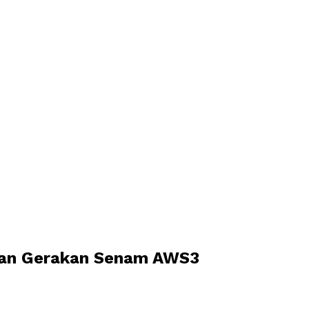
ukan Gerakan Senam AWS3