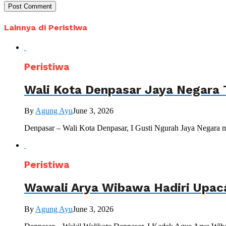
Lainnya di Peristiwa
Peristiwa
Wali Kota Denpasar Jaya Negara 
By
Agung Ayu
June 3, 2026
Denpasar – Wali Kota Denpasar, I Gusti Ngurah Jaya Negara 
Peristiwa
Wawali Arya Wibawa Hadiri Upac
By
Agung Ayu
June 3, 2026