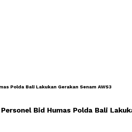
Humas Polda Bali Lakukan Gerakan Senam AWS3
 Personel Bid Humas Polda Bali Lak