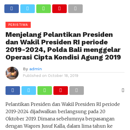
PERISTIWA
Menjelang Pelantikan Presiden
dan Wakil Presiden RI periode
2019-2024, Polda Bali menggelar
Operasi Cipta Kondisi Agung 2019
By
admin
Published on
October 18, 2019
Pelantikan Presiden dan Wakil Presiden RI periode
2019-2024 dijadwalkan berlangsung pada 20
Oktober 2019. Dimana sebelumnya berpasangan
dengan Wapres Jusuf Kalla, dalam lima tahun ke