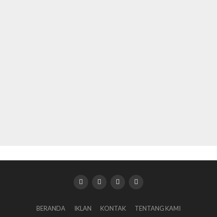
BERANDA
IKLAN
KONTAK
TENTANG KAMI