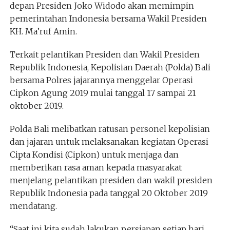
depan Presiden Joko Widodo akan memimpin
pemerintahan Indonesia bersama Wakil Presiden
KH. Ma’ruf Amin.
Terkait pelantikan Presiden dan Wakil Presiden
Republik Indonesia, Kepolisian Daerah (Polda) Bali
bersama Polres jajarannya menggelar Operasi
Cipkon Agung 2019 mulai tanggal 17 sampai 21
oktober 2019.
Polda Bali melibatkan ratusan personel kepolisian
dan jajaran untuk melaksanakan kegiatan Operasi
Cipta Kondisi (Cipkon) untuk menjaga dan
memberikan rasa aman kepada masyarakat
menjelang pelantikan presiden dan wakil presiden
Republik Indonesia pada tanggal 20 Oktober 2019
mendatang.
“Saat ini kita sudah lakukan persiapan setiap hari