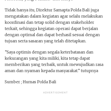
Tidak hanya itu, Direktur Samapta Polda Bali juga
mengatakan dalam kegiatan agar selalu melakukan
koordinasi dan tetap solid dengan stakeholder
terkait, sehingga kegiatan operasi dapat berjalan
dengan optimal dan dapat berhasil sesuai dengan
tujuan serta sasaran yang telah ditetapkan.
”Saya optimis dengan segala keterbatasan dan
kekurangan yang kita miliki, kita tetap dapat
memberikan yang terbaik, untuk mewujudkan rasa
aman dan nyaman kepada masyarakat.” tutupnya
Sumber ; Humas Polda Bali
ADVERTISEMENT