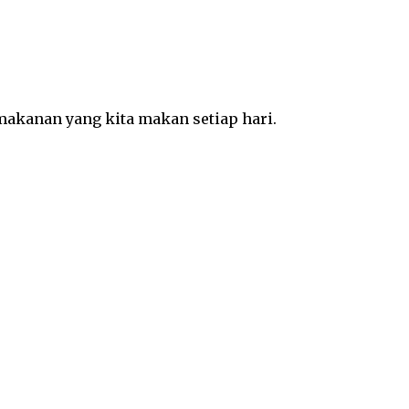
 makanan yang kita makan setiap hari.