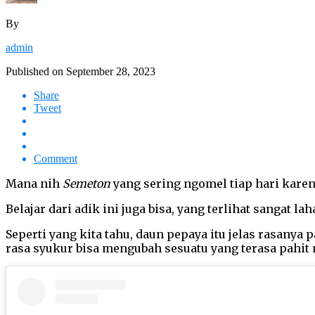
By
admin
Published on
September 28, 2023
Share
Tweet
Comment
Mana nih
Semeton
yang sering ngomel tiap hari karen
Belajar dari adik ini juga bisa, yang terlihat sangat
Seperti yang kita tahu, daun pepaya itu jelas rasany
rasa syukur bisa mengubah sesuatu yang terasa pahit