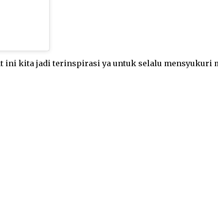
t ini kita jadi terinspirasi ya untuk selalu mensyukuri