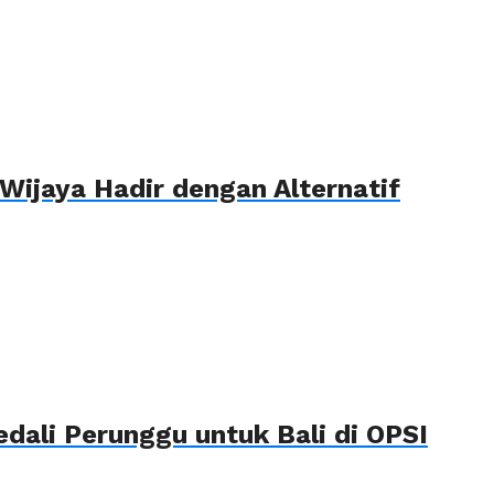
Wijaya Hadir dengan Alternatif
ali Perunggu untuk Bali di OPSI