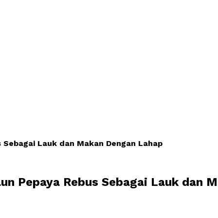
us Sebagai Lauk dan Makan Dengan Lahap
 Daun Pepaya Rebus Sebagai Lauk dan