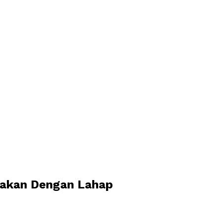
 Makan Dengan Lahap