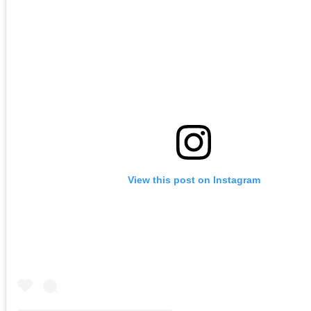
View this post on Instagram