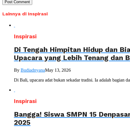
Lainnya di Inspirasi
Inspirasi
Di Tengah Himpitan Hidup dan Bia
Upacara yang Lebih Tenang dan 
By
Budiadnyana
May 13, 2026
Di Bali, upacara adat bukan sekadar tradisi. Ia adalah bagian 
Inspirasi
Bangga! Siswa SMPN 15 Denpasar,
2025