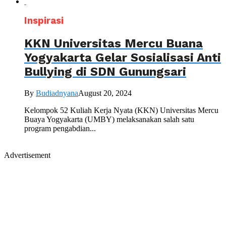
Inspirasi
KKN Universitas Mercu Buana
Yogyakarta Gelar Sosialisasi Anti
Bullying di SDN Gunungsari
By
Budiadnyana
August 20, 2024
Kelompok 52 Kuliah Kerja Nyata (KKN) Universitas Mercu
Buaya Yogyakarta (UMBY) melaksanakan salah satu
program pengabdian...
Advertisement