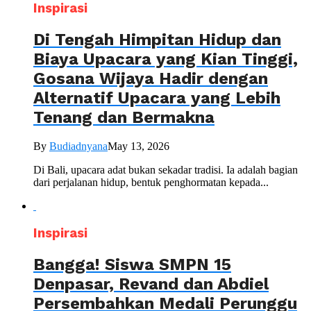
Inspirasi
Di Tengah Himpitan Hidup dan
Biaya Upacara yang Kian Tinggi,
Gosana Wijaya Hadir dengan
Alternatif Upacara yang Lebih
Tenang dan Bermakna
By
Budiadnyana
May 13, 2026
Di Bali, upacara adat bukan sekadar tradisi. Ia adalah bagian
dari perjalanan hidup, bentuk penghormatan kepada...
Inspirasi
Bangga! Siswa SMPN 15
Denpasar, Revand dan Abdiel
Persembahkan Medali Perunggu