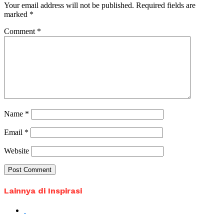
Your email address will not be published.
Required fields are
marked
*
Comment
*
Name
*
Email
*
Website
Lainnya di Inspirasi