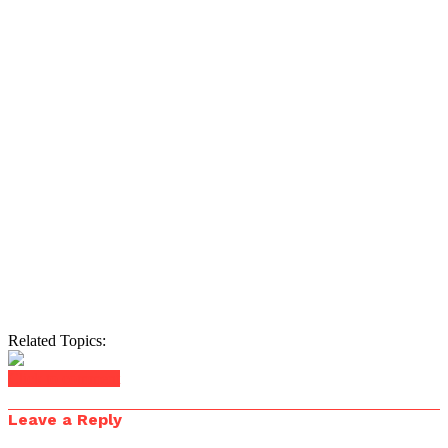
Related Topics:
Click to comment
Leave a Reply