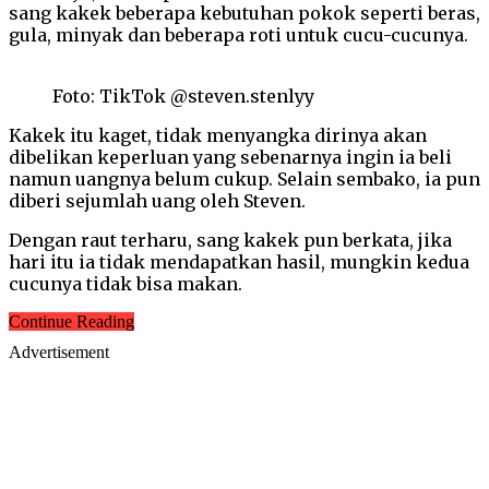
sang kakek beberapa kebutuhan pokok seperti beras,
gula, minyak dan beberapa roti untuk cucu-cucunya.
Foto: TikTok @steven.stenlyy
Kakek itu kaget, tidak menyangka dirinya akan
dibelikan keperluan yang sebenarnya ingin ia beli
namun uangnya belum cukup. Selain sembako, ia pun
diberi sejumlah uang oleh Steven.
Dengan raut terharu, sang kakek pun berkata, jika
hari itu ia tidak mendapatkan hasil, mungkin kedua
cucunya tidak bisa makan.
Continue Reading
Advertisement