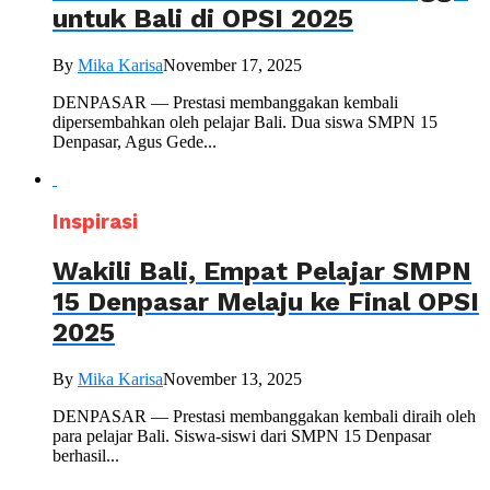
untuk Bali di OPSI 2025
By
Mika Karisa
November 17, 2025
DENPASAR — Prestasi membanggakan kembali
dipersembahkan oleh pelajar Bali. Dua siswa SMPN 15
Denpasar, Agus Gede...
Inspirasi
Wakili Bali, Empat Pelajar SMPN
15 Denpasar Melaju ke Final OPSI
2025
By
Mika Karisa
November 13, 2025
DENPASAR — Prestasi membanggakan kembali diraih oleh
para pelajar Bali. Siswa-siswi dari SMPN 15 Denpasar
berhasil...