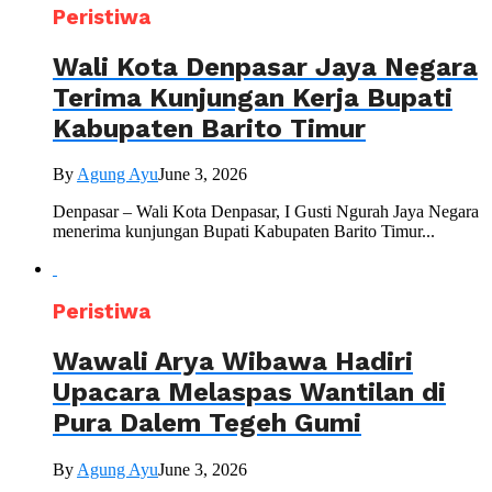
Peristiwa
Wali Kota Denpasar Jaya Negara
Terima Kunjungan Kerja Bupati
Kabupaten Barito Timur
By
Agung Ayu
June 3, 2026
Denpasar – Wali Kota Denpasar, I Gusti Ngurah Jaya Negara
menerima kunjungan Bupati Kabupaten Barito Timur...
Peristiwa
Wawali Arya Wibawa Hadiri
Upacara Melaspas Wantilan di
Pura Dalem Tegeh Gumi
By
Agung Ayu
June 3, 2026