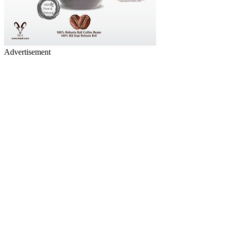
Advertisement