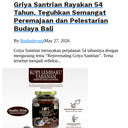
Griya Santrian Rayakan 54
Tahun, Teguhkan Semangat
Peremajaan dan Pelestarian
Budaya Bali
By
Budiadnyana
May 27, 2026
Griya Santrian merayakan perjalanan 54 tahunnya dengan
mengusung tema “Rejuvenating Griya Santrian”. Tema
tersebut menjadi refleksi...