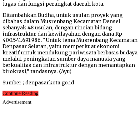
tugas dan fungsi perangkat daerah kota.
Ditambahkan Budha, untuk usulan proyek yang
dibahas dalam Musrenbang Kecamatan Densel
sebanyak 48 usulan, dengan rincian bidang
infrastruktur dan kewilayahan dengan dana Rp
400.541.691.986. “Untuk tema Musrenbang Kecamatan
Denpasar Selatan, yaitu memperkuat ekonomi
kreatif untuk mendukung pariwisata berbasis budaya
melalui peningkatan sumber daya manusia yang
berkualitas dan infrastruktur dengan memantapkan
birokrasi,” tandasnya. (Ayu)
Sumber ; denpasarkota.go.id
Continue Reading
Advertisement