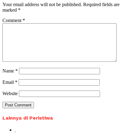
Your email address will not be published.
Required fields are
marked
*
Comment
*
Name
*
Email
*
Website
Lainnya di Peristiwa