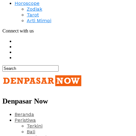
Horoscope
Zodiak
Tarot
Arti Mimpi
Connect with us
Denpasar Now
Beranda
Peristiwa
Terkini
Bali