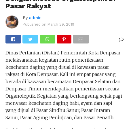
Pasar Rakyat
By
admin
Published on
March 29, 2019
Dinas Pertanian (Distan) Pemerintah Kota Denpasar
melaksanakan kegiatan rutin pemeriksaaan
kesehatan daging yang dijual di kawasan pasar
rakyat di Kota Denpasar. Kali ini empat pasar yang
berada di kawasan kecamatan Denpasar Selatan dan
Denpasar Timur mendapatkan pemeriksaan secara
Organoleptik. Kegiatan yang berlangsung sejak pagi
menyasar kesehatan daging babi, ayam dan sapi
yang dijual di Pasar Sindhu Sanur, Pasar Intaran
Sanur, Pasar Agung Peninjoan, dan Pasar Penatih.