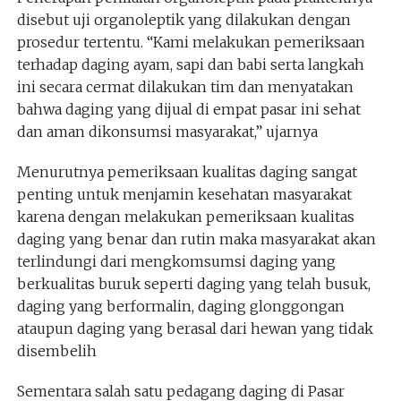
disebut uji organoleptik yang dilakukan dengan
prosedur tertentu. “Kami melakukan pemeriksaan
terhadap daging ayam, sapi dan babi serta langkah
ini secara cermat dilakukan tim dan menyatakan
bahwa daging yang dijual di empat pasar ini sehat
dan aman dikonsumsi masyarakat,” ujarnya
Menurutnya pemeriksaan kualitas daging sangat
penting untuk menjamin kesehatan masyarakat
karena dengan melakukan pemeriksaan kualitas
daging yang benar dan rutin maka masyarakat akan
terlindungi dari mengkomsumsi daging yang
berkualitas buruk seperti daging yang telah busuk,
daging yang berformalin, daging glonggongan
ataupun daging yang berasal dari hewan yang tidak
disembelih
Sementara salah satu pedagang daging di Pasar