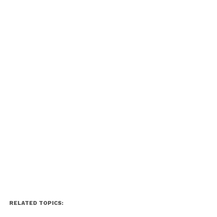
RELATED TOPICS: