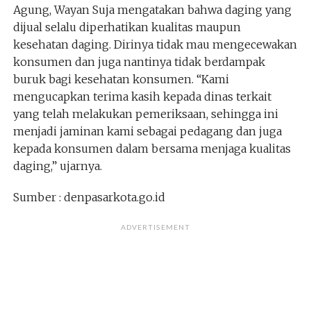
Agung, Wayan Suja mengatakan bahwa daging yang
dijual selalu diperhatikan kualitas maupun
kesehatan daging. Dirinya tidak mau mengecewakan
konsumen dan juga nantinya tidak berdampak
buruk bagi kesehatan konsumen. “Kami
mengucapkan terima kasih kepada dinas terkait
yang telah melakukan pemeriksaan, sehingga ini
menjadi jaminan kami sebagai pedagang dan juga
kepada konsumen dalam bersama menjaga kualitas
daging,” ujarnya.
Sumber : denpasarkota.go.id
ADVERTISEMENT