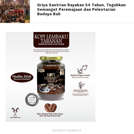
Griya Santrian Rayakan 54 Tahun, Teguhkan
Semangat Peremajaan dan Pelestarian
Budaya Bali
ADVERTISEMENT