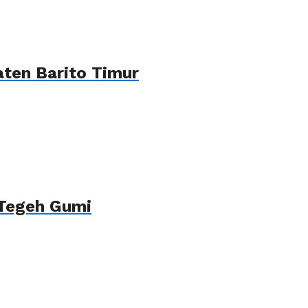
ten Barito Timur
 Tegeh Gumi