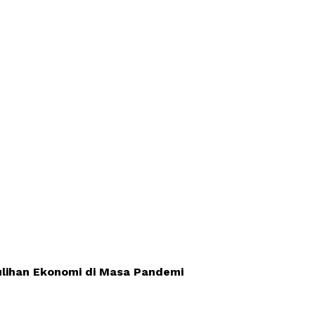
ulihan Ekonomi di Masa Pandemi