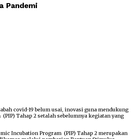
sa Pandemi
abah covid-19 belum usai, inovasi guna mendukung
(PIP) Tahap 2 setalah sebelumnya kegiatan yang
demic Incubation Program (PIP) Tahap 2 merupakan