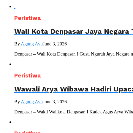
Peristiwa
Wali Kota Denpasar Jaya Negara 
By
Agung Ayu
June 3, 2026
Denpasar – Wali Kota Denpasar, I Gusti Ngurah Jaya Negara 
Peristiwa
Wawali Arya Wibawa Hadiri Upac
By
Agung Ayu
June 3, 2026
Denpasar – Wakil Walikota Denpasar, I Kadek Agus Arya Wiba