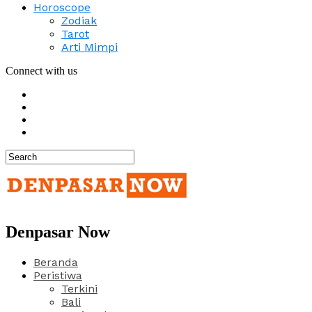
Horoscope
Zodiak
Tarot
Arti Mimpi
Connect with us
Denpasar Now
Beranda
Peristiwa
Terkini
Bali