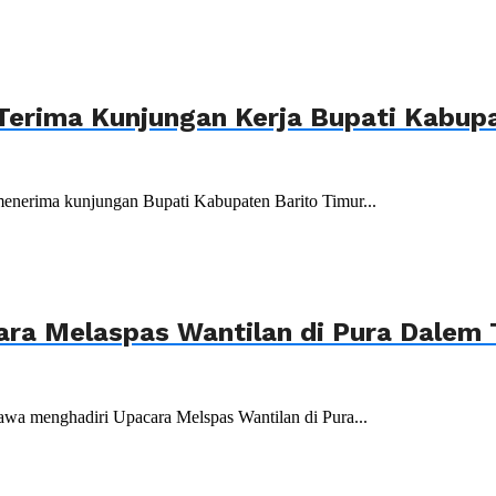
Terima Kunjungan Kerja Bupati Kabupa
menerima kunjungan Bupati Kabupaten Barito Timur...
ara Melaspas Wantilan di Pura Dalem
wa menghadiri Upacara Melspas Wantilan di Pura...