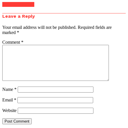
Click to comment
Leave a Reply
Your email address will not be published.
Required fields are
marked
*
Comment
*
Name
*
Email
*
Website