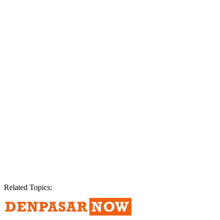
Related Topics: