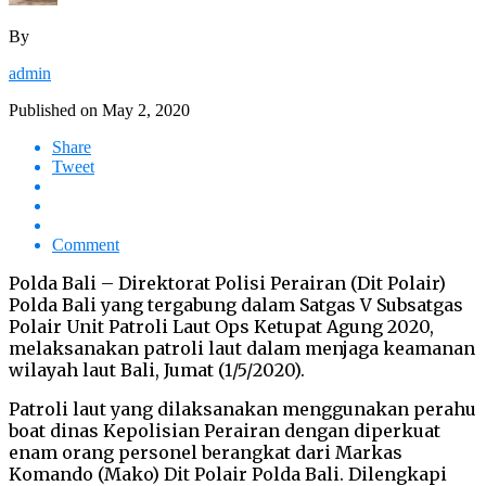
By
admin
Published on
May 2, 2020
Share
Tweet
Comment
Polda Bali – Direktorat Polisi Perairan (Dit Polair)
Polda Bali yang tergabung dalam Satgas V Subsatgas
Polair Unit Patroli Laut Ops Ketupat Agung 2020,
melaksanakan patroli laut dalam menjaga keamanan
wilayah laut Bali, Jumat (1/5/2020).
Patroli laut yang dilaksanakan menggunakan perahu
boat dinas Kepolisian Perairan dengan diperkuat
enam orang personel berangkat dari Markas
Komando (Mako) Dit Polair Polda Bali. Dilengkapi