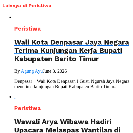
Lainnya di Peristiwa
Peristiwa
Wali Kota Denpasar Jaya Negara
Terima Kunjungan Kerja Bupati
Kabupaten Barito Timur
By
Agung Ayu
June 3, 2026
Denpasar – Wali Kota Denpasar, I Gusti Ngurah Jaya Negara
menerima kunjungan Bupati Kabupaten Barito Timur...
Peristiwa
Wawali Arya Wibawa Hadiri
Upacara Melaspas Wantilan di