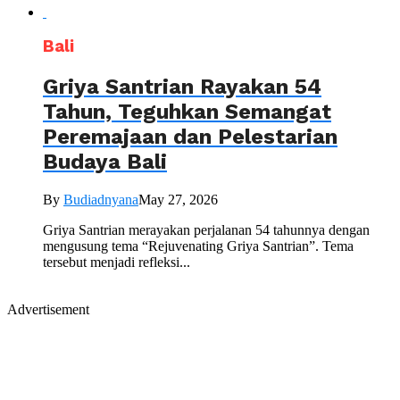
Bali
Griya Santrian Rayakan 54
Tahun, Teguhkan Semangat
Peremajaan dan Pelestarian
Budaya Bali
By
Budiadnyana
May 27, 2026
Griya Santrian merayakan perjalanan 54 tahunnya dengan
mengusung tema “Rejuvenating Griya Santrian”. Tema
tersebut menjadi refleksi...
Advertisement