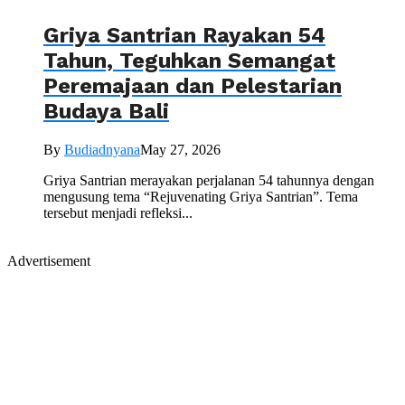
Griya Santrian Rayakan 54
Tahun, Teguhkan Semangat
Peremajaan dan Pelestarian
Budaya Bali
By
Budiadnyana
May 27, 2026
Griya Santrian merayakan perjalanan 54 tahunnya dengan
mengusung tema “Rejuvenating Griya Santrian”. Tema
tersebut menjadi refleksi...
Advertisement