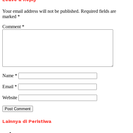
Your email address will not be published.
Required fields are
marked
*
Comment
*
Name
*
Email
*
Website
Lainnya di Peristiwa