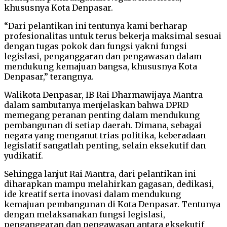
khususnya Kota Denpasar.
“Dari pelantikan ini tentunya kami berharap
profesionalitas untuk terus bekerja maksimal sesuai
dengan tugas pokok dan fungsi yakni fungsi
legislasi, penganggaran dan pengawasan dalam
mendukung kemajuan bangsa, khususnya Kota
Denpasar,” terangnya.
Walikota Denpasar, IB Rai Dharmawijaya Mantra
dalam sambutanya menjelaskan bahwa DPRD
memegang peranan penting dalam mendukung
pembangunan di setiap daerah. Dimana, sebagai
negara yang menganut trias politika, keberadaan
legislatif sangatlah penting, selain eksekutif dan
yudikatif.
Sehingga lanjut Rai Mantra, dari pelantikan ini
diharapkan mampu melahirkan gagasan, dedikasi,
ide kreatif serta inovasi dalam mendukung
kemajuan pembangunan di Kota Denpasar. Tentunya
dengan melaksanakan fungsi legislasi,
penganggaran dan pengawasan antara eksekutif