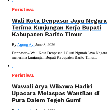
Peristiwa
Wali Kota Denpasar Jaya Negara
Terima Kunjungan Kerja Bupati
Kabupaten Barito Timur
By
Agung Ayu
June 3, 2026
Denpasar – Wali Kota Denpasar, I Gusti Ngurah Jaya Negara
menerima kunjungan Bupati Kabupaten Barito Timur...
Peristiwa
Wawali Arya Wibawa Hadiri
Upacara Melaspas Wantilan di
Pura Dalem Tegeh Gumi