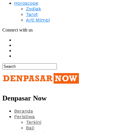
Horoscope
Zodiak
Tarot
Arti Mimpi
Connect with us
Denpasar Now
Beranda
Peristiwa
Terkini
Bali