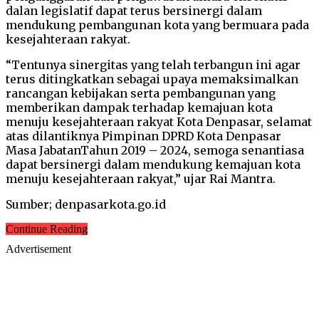
dalan legislatif dapat terus bersinergi dalam
mendukung pembangunan kota yang bermuara pada
kesejahteraan rakyat.
“Tentunya sinergitas yang telah terbangun ini agar
terus ditingkatkan sebagai upaya memaksimalkan
rancangan kebijakan serta pembangunan yang
memberikan dampak terhadap kemajuan kota
menuju kesejahteraan rakyat Kota Denpasar, selamat
atas dilantiknya Pimpinan DPRD Kota Denpasar
Masa JabatanTahun 2019 – 2024, semoga senantiasa
dapat bersinergi dalam mendukung kemajuan kota
menuju kesejahteraan rakyat,” ujar Rai Mantra.
Sumber; denpasarkota.go.id
Continue Reading
Advertisement