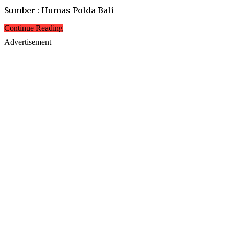
Sumber : Humas Polda Bali
Continue Reading
Advertisement