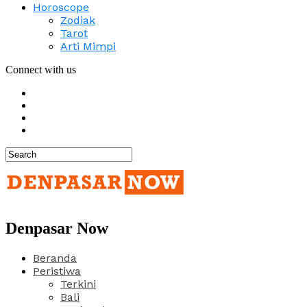
Horoscope
Zodiak
Tarot
Arti Mimpi
Connect with us
Denpasar Now
Beranda
Peristiwa
Terkini
Bali