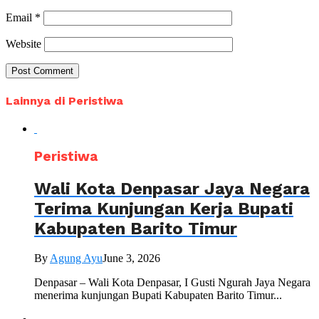
Email
*
Website
Lainnya di Peristiwa
Peristiwa
Wali Kota Denpasar Jaya Negara
Terima Kunjungan Kerja Bupati
Kabupaten Barito Timur
By
Agung Ayu
June 3, 2026
Denpasar – Wali Kota Denpasar, I Gusti Ngurah Jaya Negara
menerima kunjungan Bupati Kabupaten Barito Timur...