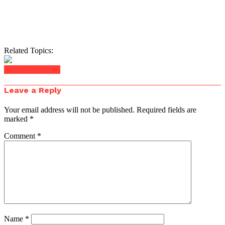
Related Topics:
Click to comment
Leave a Reply
Your email address will not be published.
Required fields are
marked
*
Comment
*
Name
*