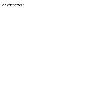
Advertisement