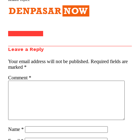
Click to comment
Leave a Reply
Your email address will not be published.
Required fields are
marked
*
Comment
*
Name
*