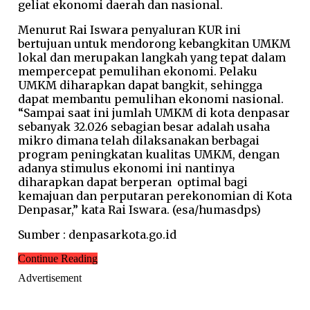
geliat ekonomi daerah dan nasional.
Menurut Rai Iswara penyaluran KUR ini
bertujuan untuk mendorong kebangkitan UMKM
lokal dan merupakan langkah yang tepat dalam
mempercepat pemulihan ekonomi. Pelaku
UMKM diharapkan dapat bangkit, sehingga
dapat membantu pemulihan ekonomi nasional.
“Sampai saat ini jumlah UMKM di kota denpasar
sebanyak 32.026 sebagian besar adalah usaha
mikro dimana telah dilaksanakan berbagai
program peningkatan kualitas UMKM, dengan
adanya stimulus ekonomi ini nantinya
diharapkan dapat berperan optimal bagi
kemajuan dan perputaran perekonomian di Kota
Denpasar,” kata Rai Iswara. (esa/humasdps)
Sumber : denpasarkota.go.id
Continue Reading
Advertisement