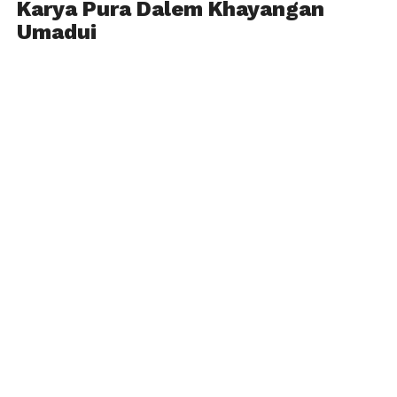
Karya Pura Dalem Khayangan
Umadui