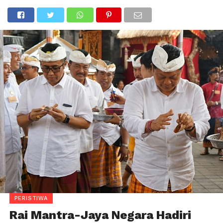
PERISTIWA
Rai Mantra-Jaya Negara Hadiri