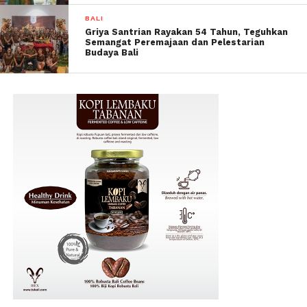
BALI
Griya Santrian Rayakan 54 Tahun, Teguhkan
Semangat Peremajaan dan Pelestarian
Budaya Bali