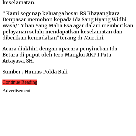
keselamatan.
“ Kami segenap keluarga besar RS Bhayangkara
Denpasar memohon kepada Ida Sang Hyang Widhi
Wasa/ Tuhan Yang Maha Esa agar dalam memberikan
pelayanan selalu mendapatkan keselamatan dan
diberikan kemudahan” terang dr Murtini.
Acara diakhiri dengan upacara penyineban Ida
Betara di puput oleh Jero Mangku AKP I Putu
Artayasa, SH.
Sumber ; Humas Polda Bali
Continue Reading
Advertisement