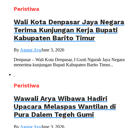
Peristiwa
Wali Kota Denpasar Jaya Negara
Terima Kunjungan Kerja Bupati
Kabupaten Barito Timur
By
Agung Ayu
June 3, 2026
Denpasar – Wali Kota Denpasar, I Gusti Ngurah Jaya Negara
menerima kunjungan Bupati Kabupaten Barito Timur...
Peristiwa
Wawali Arya Wibawa Hadiri
Upacara Melaspas Wantilan di
Pura Dalem Tegeh Gumi
By
Agung Ayu
June 3, 2026