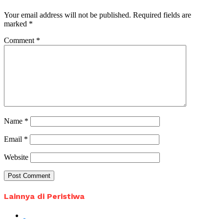
Your email address will not be published.
Required fields are
marked
*
Comment
*
Name
*
Email
*
Website
Lainnya di Peristiwa