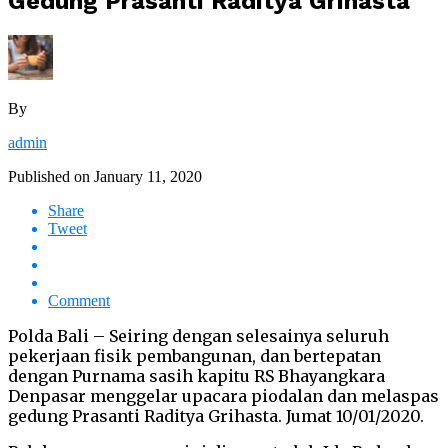
Gedung Prasanti Raditya Grihasta
By
admin
Published on
January 11, 2020
Share
Tweet
Comment
Polda Bali – Seiring dengan selesainya seluruh
pekerjaan fisik pembangunan, dan bertepatan
dengan Purnama sasih kapitu RS Bhayangkara
Denpasar menggelar upacara piodalan dan melaspas
gedung Prasanti Raditya Grihasta. Jumat 10/01/2020.