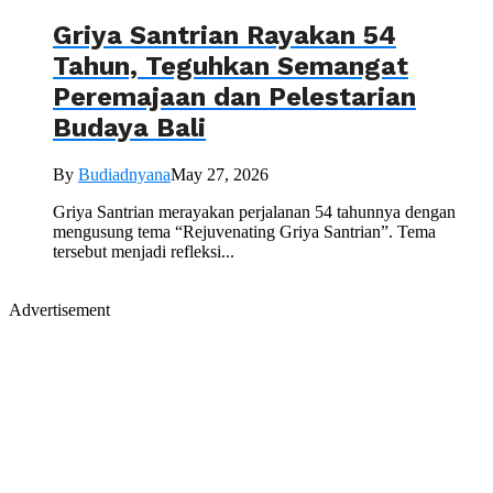
Griya Santrian Rayakan 54
Tahun, Teguhkan Semangat
Peremajaan dan Pelestarian
Budaya Bali
By
Budiadnyana
May 27, 2026
Griya Santrian merayakan perjalanan 54 tahunnya dengan
mengusung tema “Rejuvenating Griya Santrian”. Tema
tersebut menjadi refleksi...
Advertisement