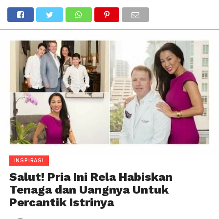
INSPIRASI
Salut! Pria Ini Rela Habiskan
Tenaga dan Uangnya Untuk
Percantik Istrinya