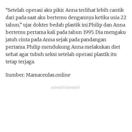
“Setelah operasi aku pikir Anna terlihat lebih cantik
dari pada saat aku bertemu dengannya ketika usia 22
tahun,” ujar dokter bedah plastik ini.Philip dan Anna
bertemu pertama kali pada tahun 1995. Dia mengaku
jatuh cinta pada Anna sejak pada pandangan
pertama. Philip mendukung Anna melakukan diet
sehat agar tubuh seksi setelah operasi plastik itu
tetap terjaga.
Sumber: Mamacerdas.online
ADVERTISEMENT