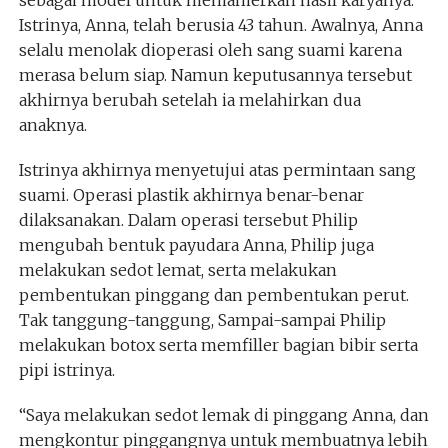
Istrinya, Anna, telah berusia 43 tahun. Awalnya, Anna
selalu menolak dioperasi oleh sang suami karena
merasa belum siap. Namun keputusannya tersebut
akhirnya berubah setelah ia melahirkan dua
anaknya.
Istrinya akhirnya menyetujui atas permintaan sang
suami. Operasi plastik akhirnya benar-benar
dilaksanakan. Dalam operasi tersebut Philip
mengubah bentuk payudara Anna, Philip juga
melakukan sedot lemat, serta melakukan
pembentukan pinggang dan pembentukan perut.
Tak tanggung-tanggung, Sampai-sampai Philip
melakukan botox serta memfiller bagian bibir serta
pipi istrinya.
“Saya melakukan sedot lemak di pinggang Anna, dan
mengkontur pinggangnya untuk membuatnya lebih