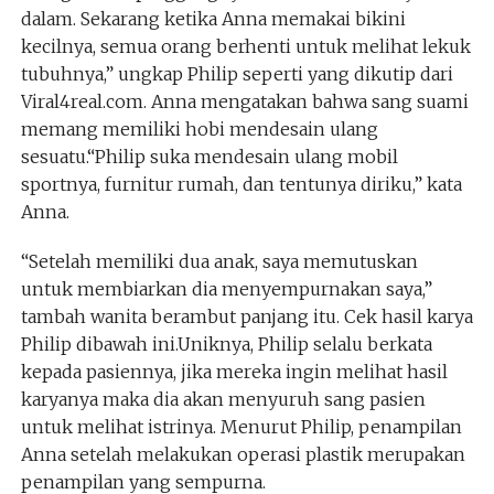
dalam. Sekarang ketika Anna memakai bikini
kecilnya, semua orang berhenti untuk melihat lekuk
tubuhnya,” ungkap Philip seperti yang dikutip dari
Viral4real.com. Anna mengatakan bahwa sang suami
memang memiliki hobi mendesain ulang
sesuatu.“Philip suka mendesain ulang mobil
sportnya, furnitur rumah, dan tentunya diriku,” kata
Anna.
“Setelah memiliki dua anak, saya memutuskan
untuk membiarkan dia menyempurnakan saya,”
tambah wanita berambut panjang itu. Cek hasil karya
Philip dibawah ini.Uniknya, Philip selalu berkata
kepada pasiennya, jika mereka ingin melihat hasil
karyanya maka dia akan menyuruh sang pasien
untuk melihat istrinya. Menurut Philip, penampilan
Anna setelah melakukan operasi plastik merupakan
penampilan yang sempurna.