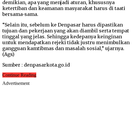
demikian, apa yang menjadi aturan, khususnya
ketertiban dan keamanan masyarakat harus di taati
bersama-sama.
“Selain itu, sebelum ke Denpasar harus dipastikan
tujuan dan pekerjaan yang akan diambil serta tempat
tinggal yang jelas. Sehingga kedepanya keinginan
untuk mendapatkan rejeki tidak justru menimbulkan
gangguan kamtibmas dan masalah sosial,” ujarnya.
(Ags)
Sumber : denpasarkota.go.id
Continue Reading
Advertisement