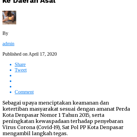
ke Daerah Asal
By
admin
Published on
April 17, 2020
Share
Tweet
Comment
Sebagai upaya menciptakan keamanan dan
ketertiban masyarakat sesuai dengan amanat Perda
Kota Denpasar Nomor 1 Tahun 2015, serta
peningkatan kewaspadaan terhadap penyebaran
Virus Corona (Covid-19), Sat Pol PP Kota Denpasar
mengambil langkah tegas.