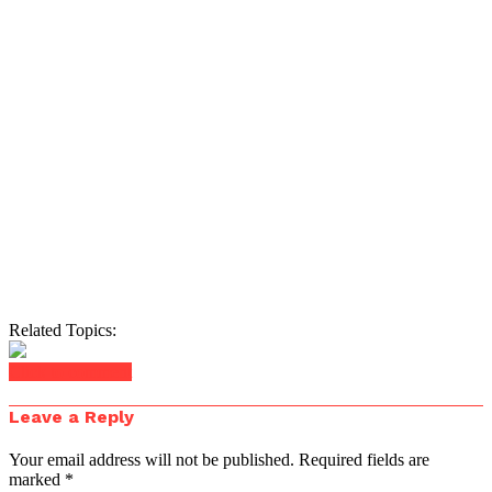
Related Topics:
Click to comment
Leave a Reply
Your email address will not be published.
Required fields are
marked
*