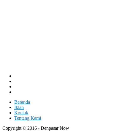
Beranda
Iklan
Kontak
Tentang Kami
Copyright © 2016 - Denpasar Now