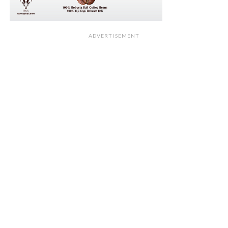
ADVERTISEMENT