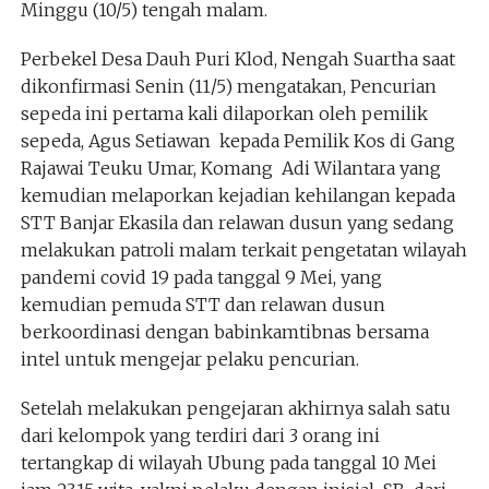
Minggu (10/5) tengah malam.
Perbekel Desa Dauh Puri Klod, Nengah Suartha saat
dikonfirmasi Senin (11/5) mengatakan, Pencurian
sepeda ini pertama kali dilaporkan oleh pemilik
sepeda, Agus Setiawan kepada Pemilik Kos di Gang
Rajawai Teuku Umar, Komang Adi Wilantara yang
kemudian melaporkan kejadian kehilangan kepada
STT Banjar Ekasila dan relawan dusun yang sedang
melakukan patroli malam terkait pengetatan wilayah
pandemi covid 19 pada tanggal 9 Mei, yang
kemudian pemuda STT dan relawan dusun
berkoordinasi dengan babinkamtibnas bersama
intel untuk mengejar pelaku pencurian.
Setelah melakukan pengejaran akhirnya salah satu
dari kelompok yang terdiri dari 3 orang ini
tertangkap di wilayah Ubung pada tanggal 10 Mei