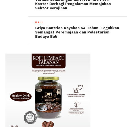
Koster Berbagi Pengalaman Memajukan
Sektor Kerajinan
BALI
Griya Santrian Rayakan 54 Tahun, Teguhkan
Semangat Peremajaan dan Pelestarian
Budaya Bali