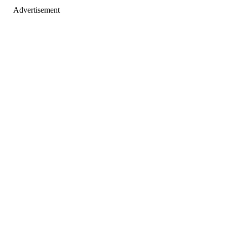
Advertisement