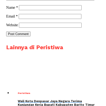
Name
*
Email
*
Website
Lainnya di Peristiwa
Peristiwa
Wali Kota Denpasar Jaya Negara Terima
Kunjungan Kerja Bupati Kabupaten Barito Timur