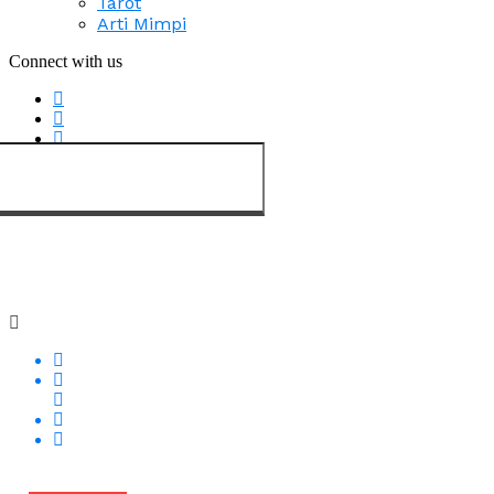
Tarot
Arti Mimpi
Connect with us