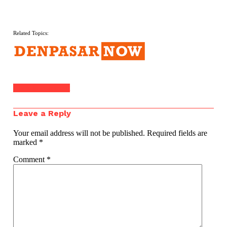
Related Topics:
Click to comment
Leave a Reply
Your email address will not be published.
Required fields are
marked
*
Comment
*