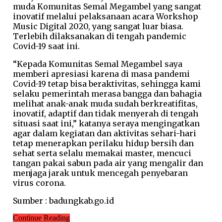
muda Komunitas Semal Megambel yang sangat
inovatif melalui pelaksanaan acara Workshop
Music Digital 2020, yang sangat luar biasa.
Terlebih dilaksanakan di tengah pandemic
Covid-19 saat ini.
“Kepada Komunitas Semal Megambel saya
memberi apresiasi karena di masa pandemi
Covid-19 tetap bisa beraktivitas, sehingga kami
selaku pemerintah merasa bangga dan bahagia
melihat anak-anak muda sudah berkreatifitas,
inovatif, adaptif dan tidak menyerah di tengah
situasi saat ini,” katanya seraya mengingatkan
agar dalam kegiatan dan aktivitas sehari-hari
tetap menerapkan perilaku hidup bersih dan
sehat serta selalu memakai master, mencuci
tangan pakai sabun pada air yang mengalir dan
menjaga jarak untuk mencegah penyebaran
virus corona.
Sumber : badungkab.go.id
Continue Reading