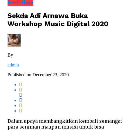
Peristiwa
Sekda Adi Arnawa Buka
Workshop Music Digital 2020
By
admin
Published on
December 23, 2020
Dalam upaya membangkitkan kembali semangat
para seniman maupun musisi untuk bisa