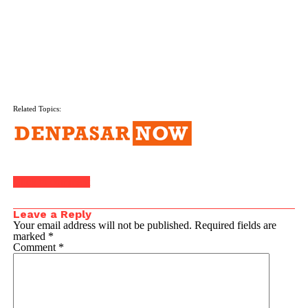
Related Topics:
Click to comment
Leave a Reply
Your email address will not be published.
Required fields are
marked
*
Comment
*