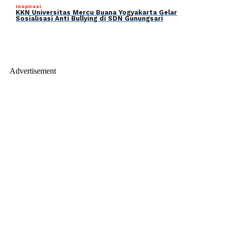
Inspirasi
KKN Universitas Mercu Buana Yogyakarta Gelar
Sosialisasi Anti Bullying di SDN Gunungsari
Advertisement