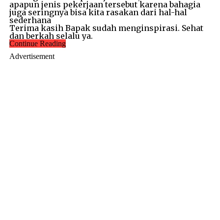
apapun jenis pekerjaan tersebut karena bahagia
juga seringnya bisa kita rasakan dari hal-hal
sederhana
Terima kasih Bapak sudah menginspirasi. Sehat
dan berkah selalu ya.
Continue Reading
Advertisement