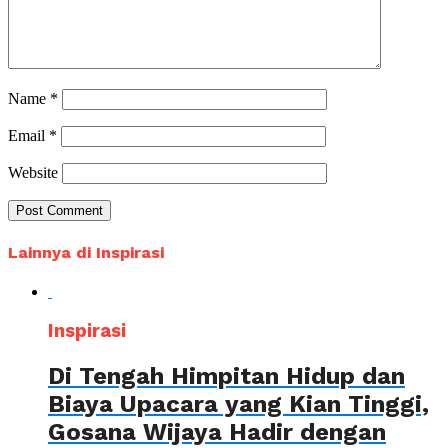
Name
*
Email
*
Website
Lainnya di Inspirasi
Inspirasi
Di Tengah Himpitan Hidup dan
Biaya Upacara yang Kian Tinggi,
Gosana Wijaya Hadir dengan