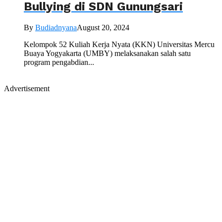
Bullying di SDN Gunungsari
By
Budiadnyana
August 20, 2024
Kelompok 52 Kuliah Kerja Nyata (KKN) Universitas Mercu
Buaya Yogyakarta (UMBY) melaksanakan salah satu
program pengabdian...
Advertisement