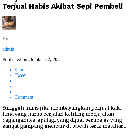
Terjual Habis Akibat Sepi Pembeli
By
admin
Published on
October 22, 2021
Share
Tweet
Comment
Sungguh miris jika membayangkan penjual kaki
lima yang harus berjalan keliling menjajakan
dagangannya, apalagi yang dijual berupa es yang
sangat gampang mencair di bawah terik matahari.