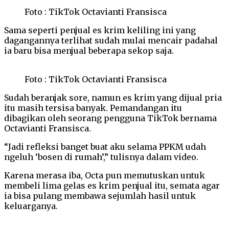
Foto : TikTok Octavianti Fransisca
Sama seperti penjual es krim keliling ini yang
dagangannya terlihat sudah mulai mencair padahal
ia baru bisa menjual beberapa sekop saja.
Foto : TikTok Octavianti Fransisca
Sudah beranjak sore, namun es krim yang dijual pria
itu masih tersisa banyak. Pemandangan itu
dibagikan oleh seorang pengguna TikTok bernama
Octavianti Fransisca.
“Jadi refleksi banget buat aku selama PPKM udah
ngeluh ‘bosen di rumah’,” tulisnya dalam video.
Karena merasa iba, Octa pun memutuskan untuk
membeli lima gelas es krim penjual itu, semata agar
ia bisa pulang membawa sejumlah hasil untuk
keluarganya.