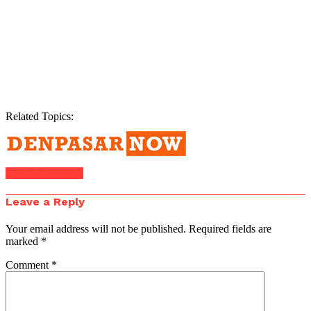
Related Topics:
Click to comment
Leave a Reply
Your email address will not be published.
Required fields are
marked
*
Comment
*