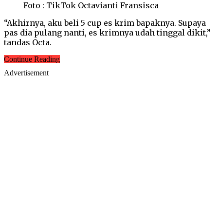
Foto : TikTok Octavianti Fransisca
“Akhirnya, aku beli 5 cup es krim bapaknya. Supaya
pas dia pulang nanti, es krimnya udah tinggal dikit,”
tandas Octa.
Continue Reading
Advertisement