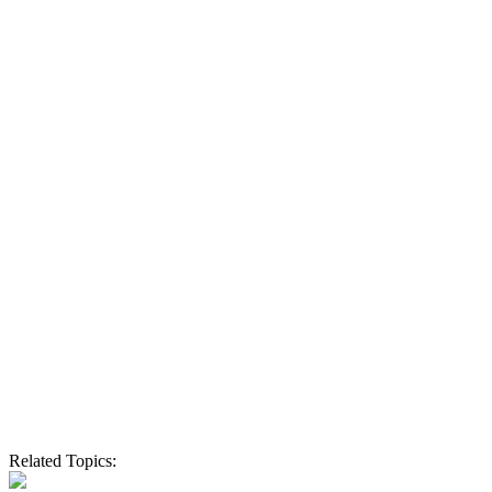
Related Topics: