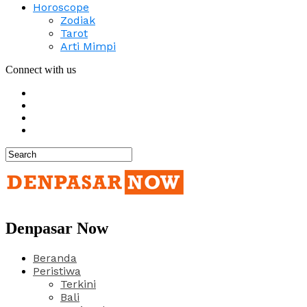
Horoscope
Zodiak
Tarot
Arti Mimpi
Connect with us
Denpasar Now
Beranda
Peristiwa
Terkini
Bali