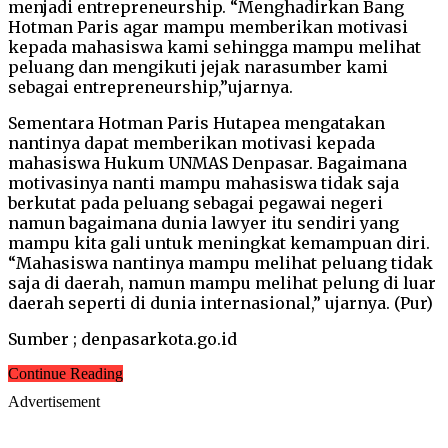
menjadi entrepreneurship. “Menghadirkan Bang
Hotman Paris agar mampu memberikan motivasi
kepada mahasiswa kami sehingga mampu melihat
peluang dan mengikuti jejak narasumber kami
sebagai entrepreneurship,”ujarnya.
Sementara Hotman Paris Hutapea mengatakan
nantinya dapat memberikan motivasi kepada
mahasiswa Hukum UNMAS Denpasar. Bagaimana
motivasinya nanti mampu mahasiswa tidak saja
berkutat pada peluang sebagai pegawai negeri
namun bagaimana dunia lawyer itu sendiri yang
mampu kita gali untuk meningkat kemampuan diri.
“Mahasiswa nantinya mampu melihat peluang tidak
saja di daerah, namun mampu melihat pelung di luar
daerah seperti di dunia internasional,” ujarnya. (Pur)
Sumber ; denpasarkota.go.id
Continue Reading
Advertisement