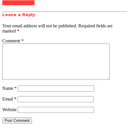
Click to comment
Leave a Reply
Your email address will not be published.
Required fields are
marked
*
Comment
*
Name
*
Email
*
Website