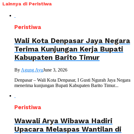
Lainnya di Peristiwa
Peristiwa
Wali Kota Denpasar Jaya Negara
Terima Kunjungan Kerja Bupati
Kabupaten Barito Timur
By
Agung Ayu
June 3, 2026
Denpasar – Wali Kota Denpasar, I Gusti Ngurah Jaya Negara
menerima kunjungan Bupati Kabupaten Barito Timur...
Peristiwa
Wawali Arya Wibawa Hadiri
Upacara Melaspas Wantilan di