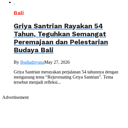
Bali
Griya Santrian Rayakan 54
Tahun, Teguhkan Semangat
Peremajaan dan Pelestarian
Budaya Bali
By
Budiadnyana
May 27, 2026
Griya Santrian merayakan perjalanan 54 tahunnya dengan
mengusung tema “Rejuvenating Griya Santrian”. Tema
tersebut menjadi refleksi...
Advertisement