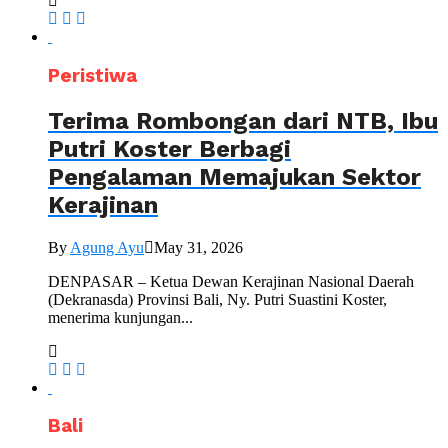
Peristiwa
Terima Rombongan dari NTB, Ibu
Putri Koster Berbagi
Pengalaman Memajukan Sektor
Kerajinan
By
Agung Ayu
May 31, 2026
DENPASAR – Ketua Dewan Kerajinan Nasional Daerah
(Dekranasda) Provinsi Bali, Ny. Putri Suastini Koster,
menerima kunjungan...
Bali