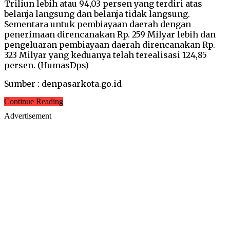
Triliun lebih atau 94,03 persen yang terdiri atas
belanja langsung dan belanja tidak langsung.
Sementara untuk pembiayaan daerah dengan
penerimaan direncanakan Rp. 259 Milyar lebih dan
pengeluaran pembiayaan daerah direncanakan Rp.
323 Milyar yang keduanya telah terealisasi 124,85
persen. (HumasDps)
Sumber : denpasarkota.go.id
Continue Reading
Advertisement