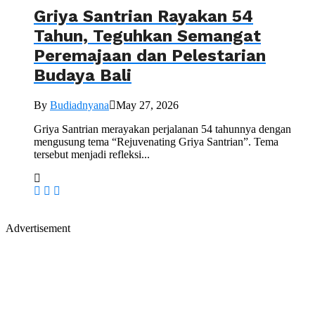
Griya Santrian Rayakan 54
Tahun, Teguhkan Semangat
Peremajaan dan Pelestarian
Budaya Bali
By
Budiadnyana
May 27, 2026
Griya Santrian merayakan perjalanan 54 tahunnya dengan
mengusung tema “Rejuvenating Griya Santrian”. Tema
tersebut menjadi refleksi...
Advertisement