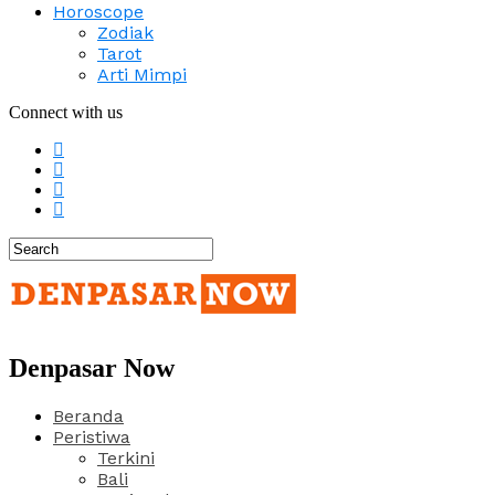
Horoscope
Zodiak
Tarot
Arti Mimpi
Connect with us
Denpasar Now
Beranda
Peristiwa
Terkini
Bali