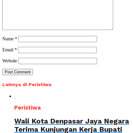
Name
*
Email
*
Website
Lainnya di Peristiwa
Peristiwa
Wali Kota Denpasar Jaya Negara
Terima Kunjungan Kerja Bupati