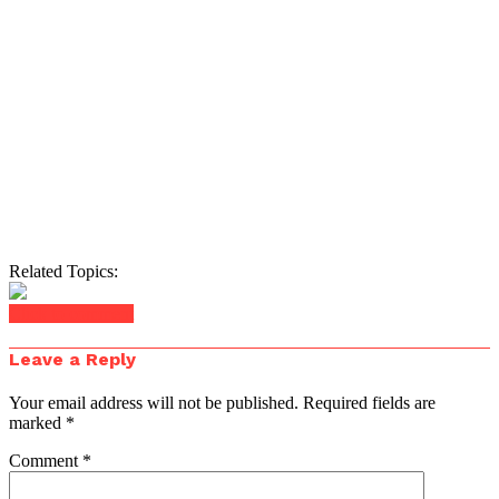
Related Topics:
Click to comment
Leave a Reply
Your email address will not be published.
Required fields are
marked
*
Comment
*