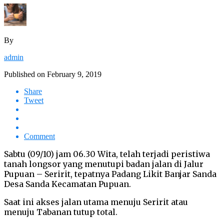
By
admin
Published on
February 9, 2019
Share
Tweet
Comment
Sabtu (09/10) jam 06.30 Wita, telah terjadi peristiwa
tanah longsor yang menutupi badan jalan di Jalur
Pupuan – Seririt, tepatnya Padang Likit Banjar Sanda
Desa Sanda Kecamatan Pupuan.
Saat ini akses jalan utama menuju Seririt atau
menuju Tabanan tutup total.