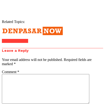
Related Topics:
Click to comment
Leave a Reply
Your email address will not be published.
Required fields are
marked
*
Comment
*