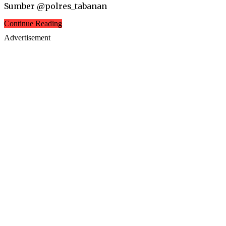
Sumber @polres_tabanan
Continue Reading
Advertisement