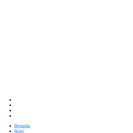
Beranda
Iklan