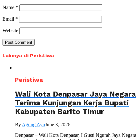
Name
*
Email
*
Website
Lainnya di Peristiwa
Peristiwa
Wali Kota Denpasar Jaya Negara
Terima Kunjungan Kerja Bupati
Kabupaten Barito Timur
By
Agung Ayu
June 3, 2026
Denpasar – Wali Kota Denpasar, I Gusti Ngurah Jaya Negara