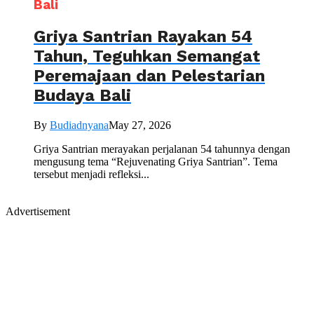
Bali
Griya Santrian Rayakan 54
Tahun, Teguhkan Semangat
Peremajaan dan Pelestarian
Budaya Bali
By
Budiadnyana
May 27, 2026
Griya Santrian merayakan perjalanan 54 tahunnya dengan
mengusung tema “Rejuvenating Griya Santrian”. Tema
tersebut menjadi refleksi...
Advertisement