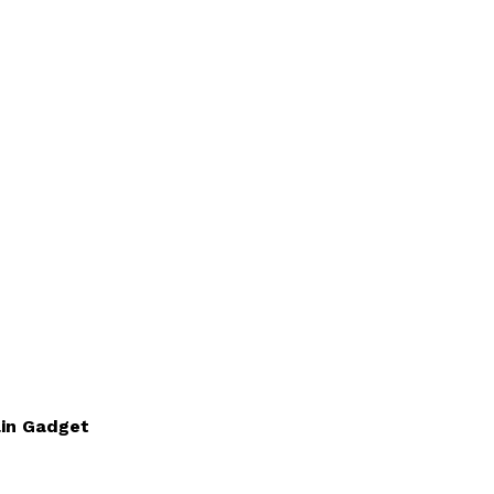
ain Gadget