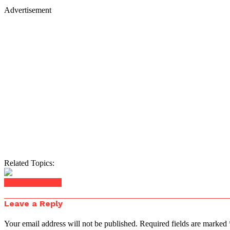
Advertisement
Related Topics:
Click to comment
Leave a Reply
Your email address will not be published.
Required fields are marked