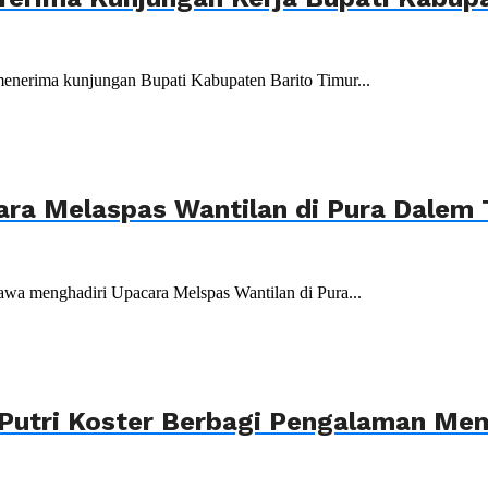
menerima kunjungan Bupati Kabupaten Barito Timur...
ara Melaspas Wantilan di Pura Dalem
wa menghadiri Upacara Melspas Wantilan di Pura...
Putri Koster Berbagi Pengalaman Mem