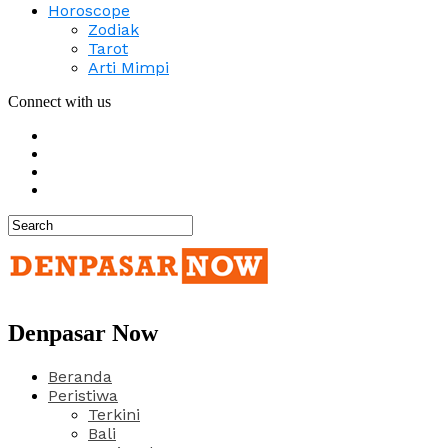
Horoscope
Zodiak
Tarot
Arti Mimpi
Connect with us
Denpasar Now
Beranda
Peristiwa
Terkini
Bali