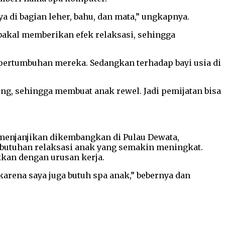
a di bagian leher, bahu, dan mata,” ungkapnya.
bakal memberikan efek relaksasi, sehingga
pertumbuhan mereka. Sedangkan terhadap bayi usia di
g, sehingga membuat anak rewel. Jadi pemijatan bisa
menjanjikan dikembangkan di Pulau Dewata,
ebutuhan relaksasi anak yang semakin meningkat.
kan dengan urusan kerja.
karena saya juga butuh spa anak,” bebernya dan