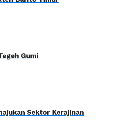
 Tegeh Gumi
ajukan Sektor Kerajinan