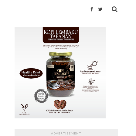
ADVERTISEMENT