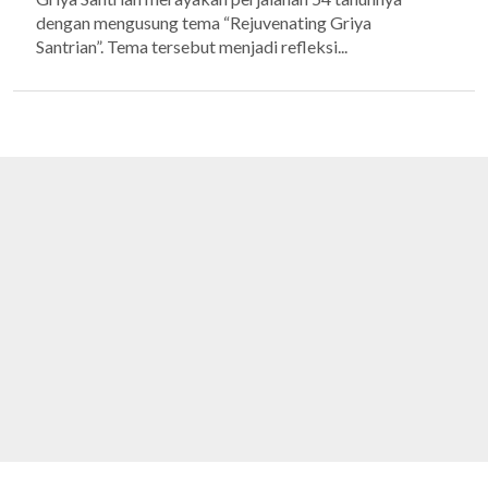
dengan mengusung tema “Rejuvenating Griya
Santrian”. Tema tersebut menjadi refleksi...