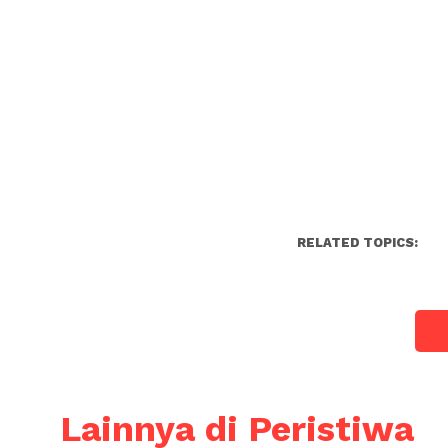
RELATED TOPICS:
Lainnya di Peristiwa