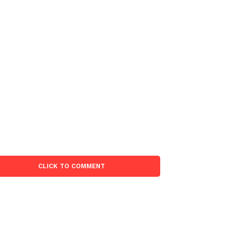
CLICK TO COMMENT