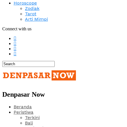
Horoscope
Zodiak
Tarot
Arti Mimpi
Connect with us
Denpasar Now
Beranda
Peristiwa
Terkini
Bali