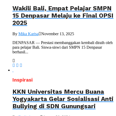
Wakili Bali, Empat Pelajar SMPN
15 Denpasar Melaju ke Final OPSI
2025
By
Mika Karisa
November 13, 2025
DENPASAR — Prestasi membanggakan kembali diraih oleh
para pelajar Bali. Siswa-siswi dari SMPN 15 Denpasar
berhasil...
Inspirasi
KKN Universitas Mercu Buana
Yogyakarta Gelar Sosialisasi Anti
Bullying di SDN Gunungsari