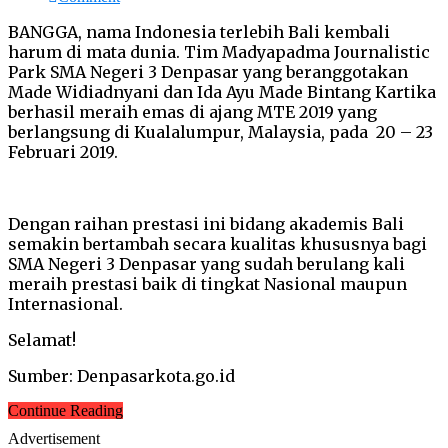
BANGGA, nama Indonesia terlebih Bali kembali
harum di mata dunia. Tim Madyapadma Journalistic
Park SMA Negeri 3 Denpasar yang beranggotakan
Made Widiadnyani dan Ida Ayu Made Bintang Kartika
berhasil meraih emas di ajang MTE 2019 yang
berlangsung di Kualalumpur, Malaysia, pada 20 – 23
Februari 2019.
Dengan raihan prestasi ini bidang akademis Bali
semakin bertambah secara kualitas khususnya bagi
SMA Negeri 3 Denpasar yang sudah berulang kali
meraih prestasi baik di tingkat Nasional maupun
Internasional.
Selamat!
Sumber: Denpasarkota.go.id
Continue Reading
Advertisement