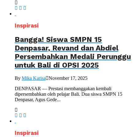
Inspirasi
Bangga! Siswa SMPN 15
Denpasar, Revand dan Abdiel
Persembahkan Medali Perunggu
untuk Bali di OPSI 2025
By
Mika Karisa
November 17, 2025
DENPASAR — Prestasi membanggakan kembali
dipersembahkan oleh pelajar Bali. Dua siswa SMPN 15
Denpasar, Agus Gede...
Inspirasi