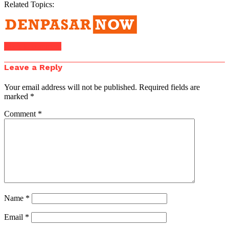
Related Topics:
Click to comment
Leave a Reply
Your email address will not be published.
Required fields are
marked
*
Comment
*
Name
*
Email
*