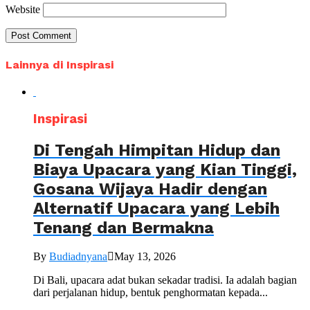
Website
Lainnya di Inspirasi
Inspirasi
Di Tengah Himpitan Hidup dan
Biaya Upacara yang Kian Tinggi,
Gosana Wijaya Hadir dengan
Alternatif Upacara yang Lebih
Tenang dan Bermakna
By
Budiadnyana
May 13, 2026
Di Bali, upacara adat bukan sekadar tradisi. Ia adalah bagian
dari perjalanan hidup, bentuk penghormatan kepada...