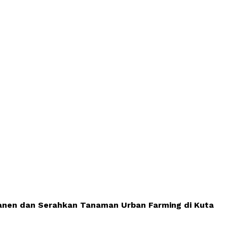
 Panen dan Serahkan Tanaman Urban Farming di Kuta