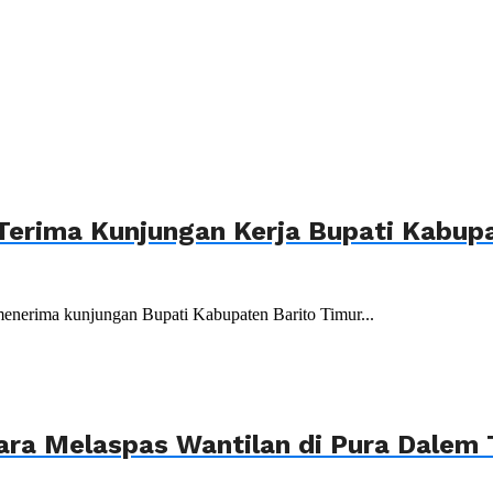
Terima Kunjungan Kerja Bupati Kabupa
menerima kunjungan Bupati Kabupaten Barito Timur...
ara Melaspas Wantilan di Pura Dalem