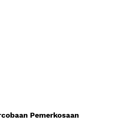
ercobaan Pemerkosaan