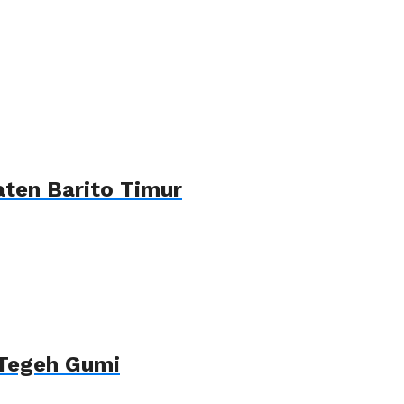
ten Barito Timur
 Tegeh Gumi