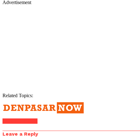
Advertisement
Related Topics:
Click to comment
Leave a Reply