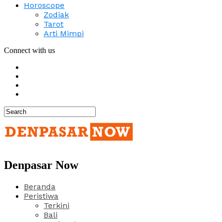
Horoscope
Zodiak
Tarot
Arti Mimpi
Connect with us
Denpasar Now
Beranda
Peristiwa
Terkini
Bali