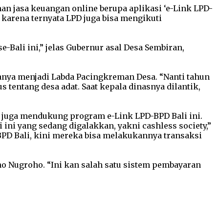
an jasa keuangan online berupa aplikasi ‘e-Link LPD-
, karena ternyata LPD juga bisa mengikuti
-Bali ini,” jelas Gubernur asal Desa Sembiran,
nya menjadi Labda Pacingkreman Desa. “Nanti tahun
tentang desa adat. Saat kepala dinasnya dilantik,
, juga mendukung program e-Link LPD-BPD Bali ini.
ini yang sedang digalakkan, yakni cashless society,”
PD Bali, kini mereka bisa melakukannya transaksi
no Nugroho. “Ini kan salah satu sistem pembayaran