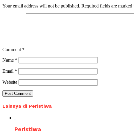
Your email address will not be published.
Required fields are marked
Comment
*
Name
*
Email
*
Website
Lainnya di Peristiwa
Peristiwa