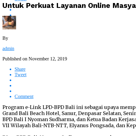
Untuk Perkuat Layanan Online Masya
By
admin
Published on
November 12, 2019
Share
Tweet
Comment
Program e-Link LPD-BPD Bali ini sebagai upaya mempe
Grand Bali Beach Hotel, Sanur, Denpasar Selatan, Seni
BPD Bali I Nyoman Sudharma, dan Ketua Badan Kerjasa
VII Wilayah Bali-NTB-NTT, Elyanus Pongsada, dan Kepa