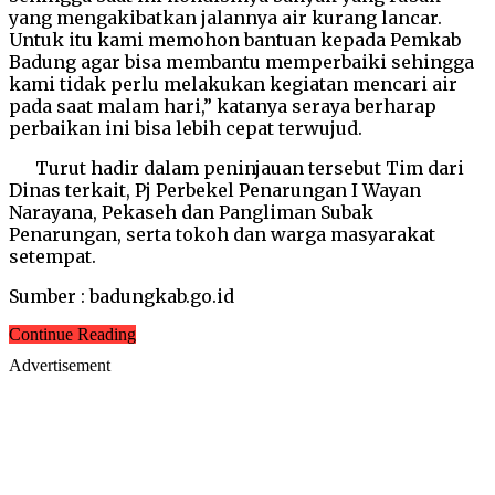
yang mengakibatkan jalannya air kurang lancar.
Untuk itu kami memohon bantuan kepada Pemkab
Badung agar bisa membantu memperbaiki sehingga
kami tidak perlu melakukan kegiatan mencari air
pada saat malam hari,” katanya seraya berharap
perbaikan ini bisa lebih cepat terwujud.
Turut hadir dalam peninjauan tersebut Tim dari
Dinas terkait, Pj Perbekel Penarungan I Wayan
Narayana, Pekaseh dan Pangliman Subak
Penarungan, serta tokoh dan warga masyarakat
setempat.
Sumber : badungkab.go.id
Continue Reading
Advertisement