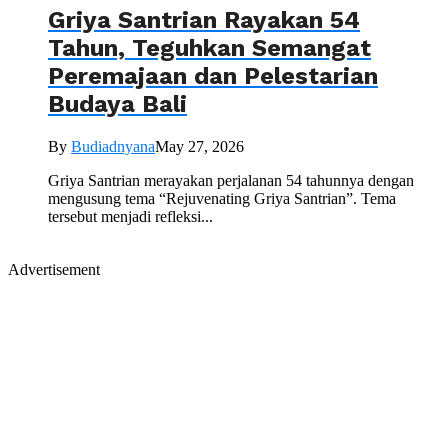
Griya Santrian Rayakan 54
Tahun, Teguhkan Semangat
Peremajaan dan Pelestarian
Budaya Bali
By
Budiadnyana
May 27, 2026
Griya Santrian merayakan perjalanan 54 tahunnya dengan
mengusung tema “Rejuvenating Griya Santrian”. Tema
tersebut menjadi refleksi...
Advertisement