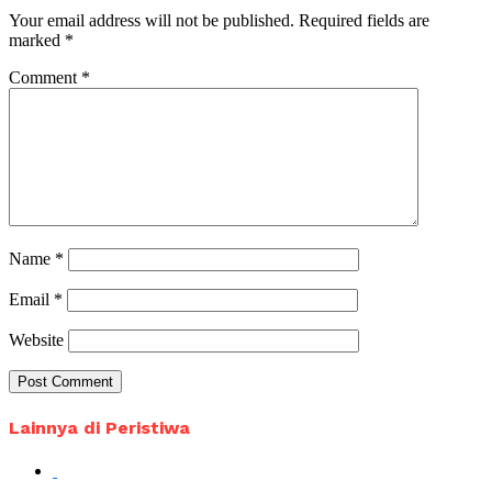
Your email address will not be published.
Required fields are
marked
*
Comment
*
Name
*
Email
*
Website
Lainnya di Peristiwa