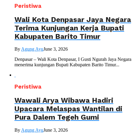
Peristiwa
Wali Kota Denpasar Jaya Negara
Terima Kunjungan Kerja Bupati
Kabupaten Barito Timur
By
Agung Ayu
June 3, 2026
Denpasar – Wali Kota Denpasar, I Gusti Ngurah Jaya Negara
menerima kunjungan Bupati Kabupaten Barito Timur...
Peristiwa
Wawali Arya Wibawa Hadiri
Upacara Melaspas Wantilan di
Pura Dalem Tegeh Gumi
By
Agung Ayu
June 3, 2026