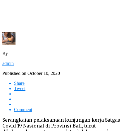
By
admin
Published on
October 10, 2020
Share
Tweet
Comment
Serangkaian pelaksanaan kunjungan kerja Satgas
Covid-19 Nasional di Provinsi Bali, turut