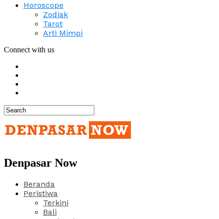
Horoscope
Zodiak
Tarot
Arti Mimpi
Connect with us
Denpasar Now
Beranda
Peristiwa
Terkini
Bali