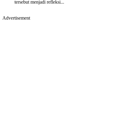
tersebut menjadi refleksi...
Advertisement