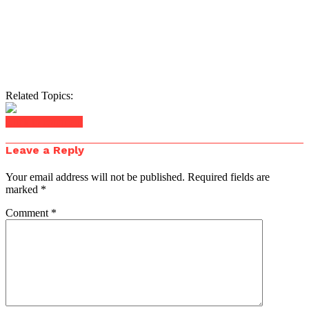
Related Topics:
Click to comment
Leave a Reply
Your email address will not be published.
Required fields are
marked
*
Comment
*