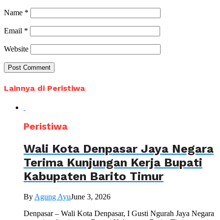
Name
*
Email
*
Website
Lainnya di Peristiwa
Peristiwa
Wali Kota Denpasar Jaya Negara
Terima Kunjungan Kerja Bupati
Kabupaten Barito Timur
By
Agung Ayu
June 3, 2026
Denpasar – Wali Kota Denpasar, I Gusti Ngurah Jaya Negara