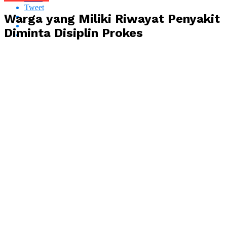
Tweet
Warga yang Miliki Riwayat Penyakit
Diminta Disiplin Prokes