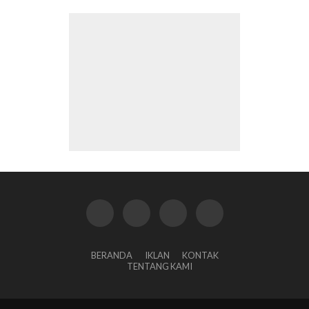
BERANDA
IKLAN
KONTAK
TENTANG KAMI